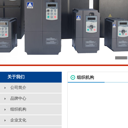
关于我们
组织机构
公司简介
品牌中心
组织机构
企业文化