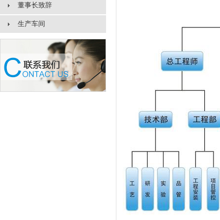
董事长致辞
生产车间
1