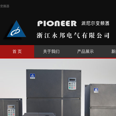
变频器
首 页
关于我们
产品展示
新