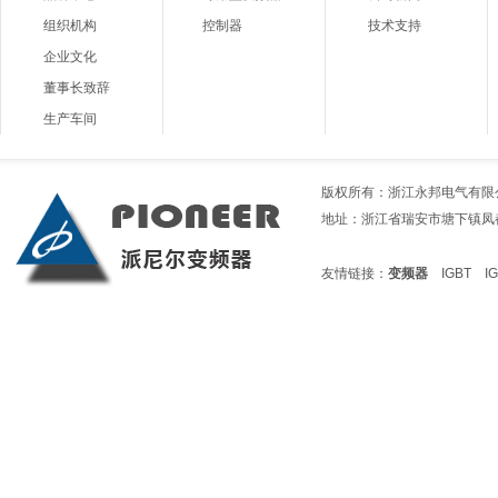
组织机构
控制器
技术支持
企业文化
董事长致辞
生产车间
版权所有：浙江永邦电气有限公司 电话
地址：浙江省瑞安市塘下镇凤都1路199
友情链接：
变频器
IGBT
I