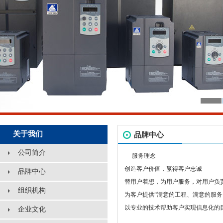
关于我们
品牌中心
公司简介
服务理念
创造客户价值，赢得客户忠诚
品牌中心
替用户着想，为用户服务，对用户负
组织机构
为客户提供“满意的工程、满意的服务
以专业的技术帮助客户实现信息化的
企业文化