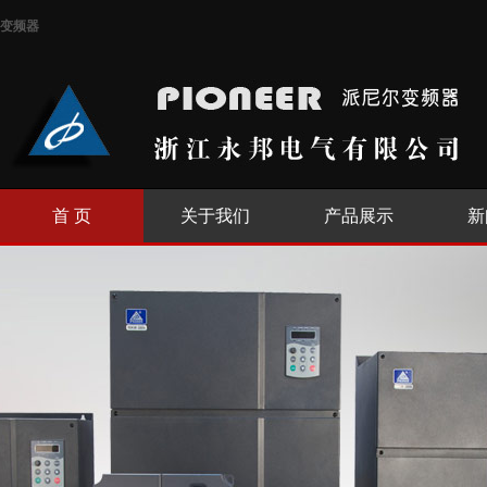
变频器
首 页
关于我们
产品展示
新