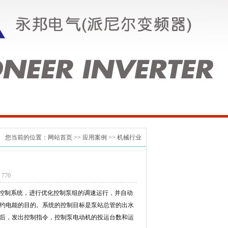
您当前的位置：
网站首页
>> 应用案例 >>
机械行业
：
770
控制系统，进行优化控制泵组的调速运行，并自动
约电能的目的。系统的控制目标是泵站总管的出水
理后，发出控制指令，控制泵电动机的投运台数和运