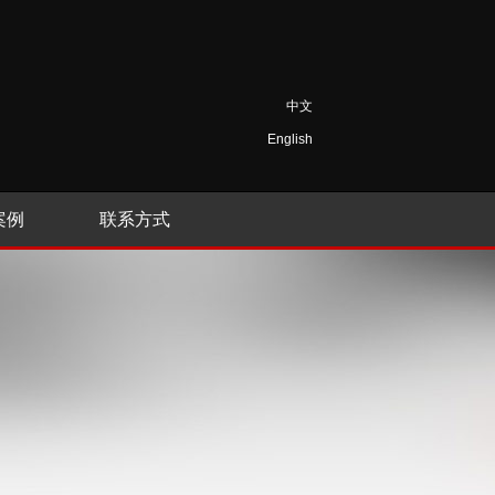
中文
English
案例
联系方式