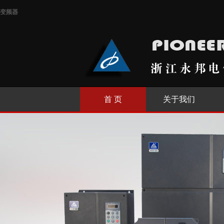
变频器
首 页
关于我们