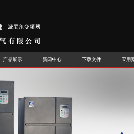
产品展示
新闻中心
下载文件
应用