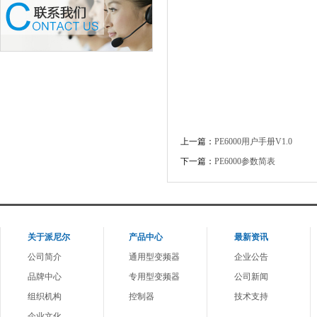
上一篇：
PE6000用户手册V1.0
下一篇：
PE6000参数简表
1
关于派尼尔
产品中心
最新资讯
公司简介
通用型变频器
企业公告
品牌中心
专用型变频器
公司新闻
组织机构
控制器
技术支持
企业文化