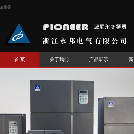
变频器
首 页
关于我们
产品展示
新