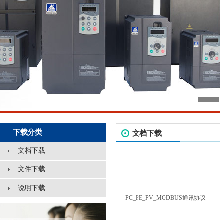
下载分类
文档下载
文档下载
文件下载
说明下载
PC_PE_PV_MODBUS通讯协议