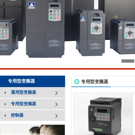
专用型变频器
专用型变频器
通用型变频器
专用型变频器
控制器