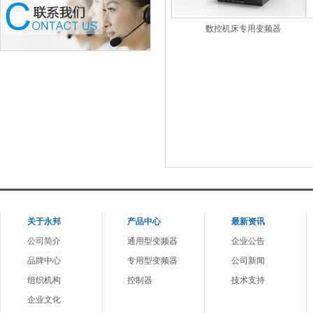
数控机床专用变频器
1
关于
永邦
产品中心
最新资讯
公司简介
通用型变频器
企业公告
品牌中心
专用型变频器
公司新闻
组织机构
控制器
技术支持
企业文化