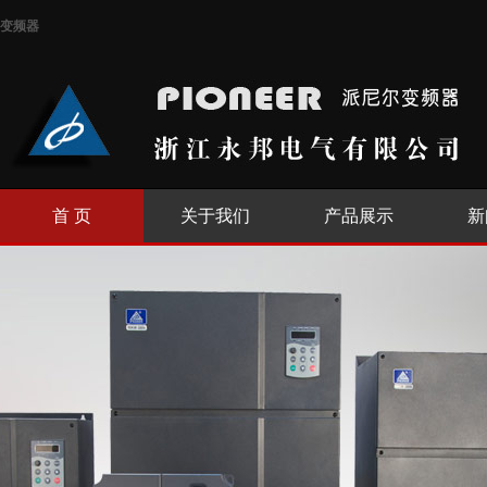
变频器
首 页
关于我们
产品展示
新