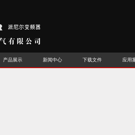
产品展示
新闻中心
下载文件
应用