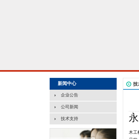
新闻中心
技
企业公告
公司新闻
永
技术支持
木工