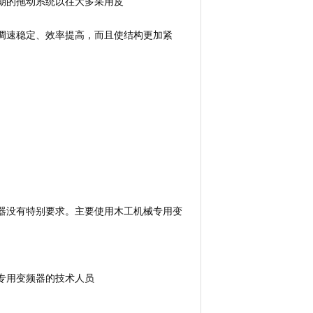
期的拖动系统以往大多采用皮
调速稳定、效率提高，而且使结构更加紧
器没有特别要求。主要使用木工机械专用变
专用变频器的技术人员