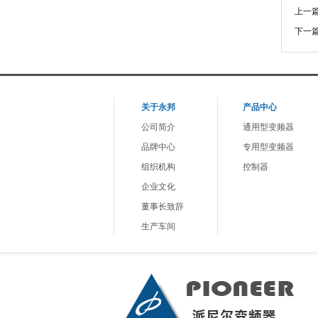
上一
下一
关于
永邦
产品中心
公司简介
通用型变频器
品牌中心
专用型变频器
组织机构
控制器
企业文化
董事长致辞
生产车间