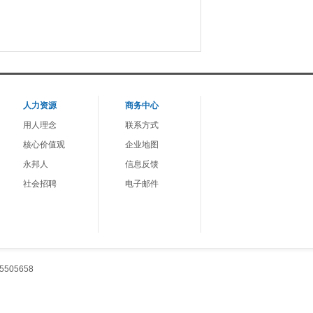
人力资源
商务中心
用人理念
联系方式
核心价值观
企业地图
永邦人
信息反馈
社会招聘
电子邮件
505658