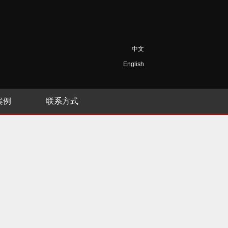
中文
English
案例
联系方式