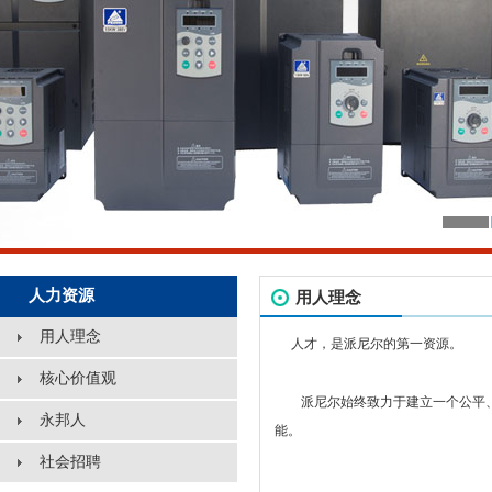
人力资源
用人理念
用人理念
人才，是派尼尔的第一资源。
核心价值观
派尼尔始终致力于建立一个公平、
永邦人
能。
社会招聘