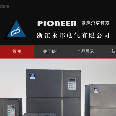
变频器
首 页
关于我们
产品展示
新